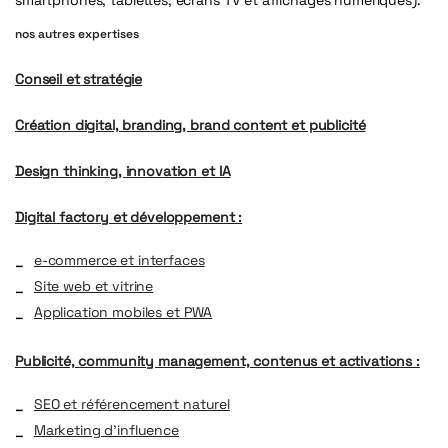
nos autres expertises
Conseil et stratégie
Création digital, branding, brand content et publicité
Design thinking, innovation et IA
Digital factory et développement :
e-commerce et interfaces
Site web et vitrine
Application mobiles et PWA
Publicité, community management, contenus et activations :
SEO et référencement naturel
Marketing d’influence