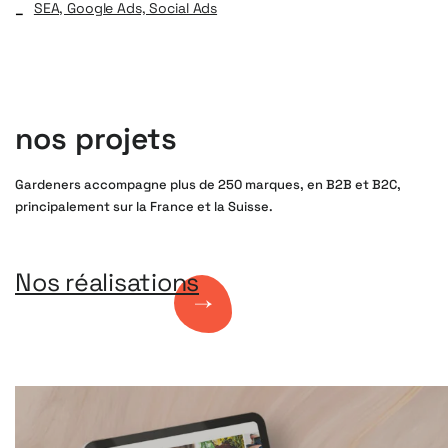
SEA, Google Ads, Social Ads
nos projets
Gardeners accompagne plus de 250 marques, en B2B et B2C,
principalement sur la France et la Suisse.
Nos réalisations