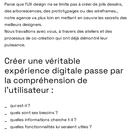
Parce que l’UX design ne se limite pas à créer de jolis dessins,
des arborescences, des prototypages ou des wireframes…
notre agence va plus loin en mettant en oeuvre les secrets des
meilleurs designers.
Nous travaillons avec vous, à travers des ateliers et des
processus de co-création qui ont déjà démontré leur
puissance.
Créer une véritable
expérience digitale passe par
la compréhension de
l’utilisateur :
qui est-il ?
quels sont ses besoins ?
quelles informations cherche t-il ?
quelles fonctionnalités lui seraient utiles ?