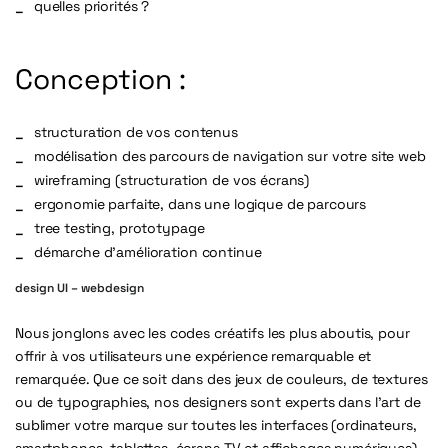
quelles priorités ?
Conception :
structuration de vos contenus
modélisation des parcours de navigation sur votre site web
wireframing (structuration de vos écrans)
ergonomie parfaite, dans une logique de parcours
tree testing, prototypage
démarche d’amélioration continue
design UI – webdesign
Nous jonglons avec les codes créatifs les plus aboutis, pour
offrir à vos utilisateurs une expérience remarquable et
remarquée. Que ce soit dans des jeux de couleurs, de textures
ou de typographies, nos designers sont experts dans l’art de
sublimer votre marque sur toutes les interfaces (ordinateurs,
smartphones, tablettes, écrans TV et affichages numériques).