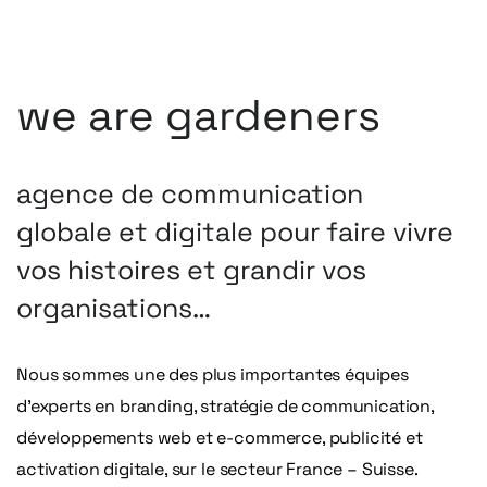
we are gardeners
agence
de
communication
globale
et
digitale
pour
faire
vivre
vos
histoires
et
grandir
vos
organisations…
Nous sommes une des plus importantes équipes
d’experts en branding, stratégie de communication,
développements web et e-commerce, publicité et
activation digitale, sur le secteur France – Suisse.