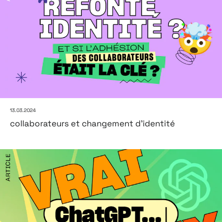
13.03.2024
collaborateurs et changement d'identité