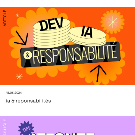
18.03.2024
ia & reponsabilités