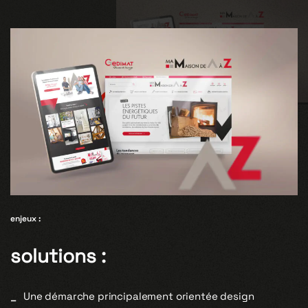
enjeux :
solutions :
Une démarche principalement orientée design