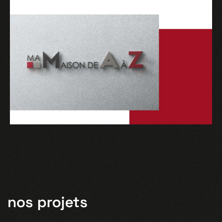
nos projets