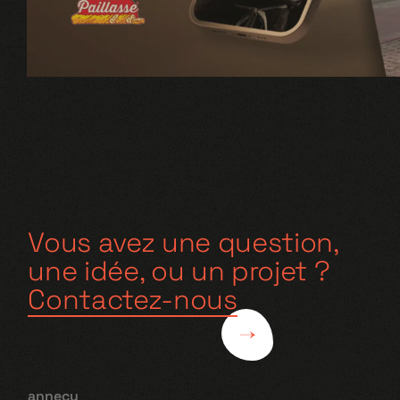
Vous avez une question,
une idée, ou un projet ?
Contactez-nous
annecy