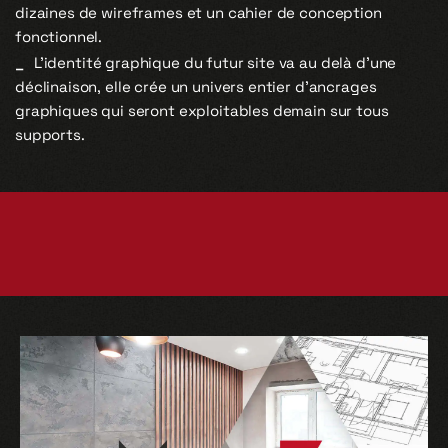
dizaines de wireframes et un cahier de conception
fonctionnel.
L’identité graphique du futur site va au delà d’une
déclinaison, elle crée un univers entier d’ancrages
graphiques qui seront exploitables demain sur tous
supports.