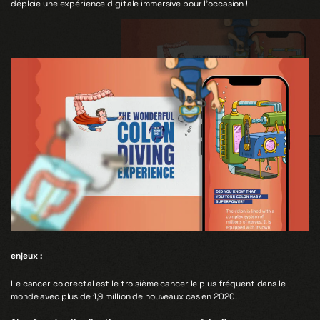
déploie une expérience digitale immersive pour l’occasion !
enjeux :
Le cancer colorectal est le troisième cancer le plus fréquent dans le
monde avec plus de 1,9 million de nouveaux cas en 2020.