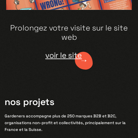
Prolongez votre visite sur le site
web
voir le site
nos projets
Gardeners accompagne plus de 250 marques B2B et B2C,
organisations non-profit et collectivités, principalement sur la
France et la Suisse.