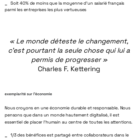
Soit
40% de moins que la moyenne d’un salarié français
parmi les entreprises les plus vertueuses
« Le
monde
déteste
le
changement,
c’est
pourtant
la
seule
chose
qui
lui
a
permis
de
progresser »
Charles
F.
Kettering
exemplarité sur l’économie
Nous croyons en une économie durable et responsable. Nous
pensons que dans un monde hautement digitalisé, il est
essentiel de placer l’humain au centre de toutes les attentions.
1/3 des bénéfices est partagé entre collaborateurs dans le