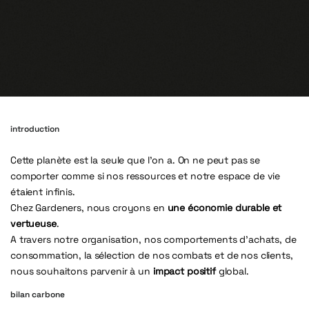
introduction
Cette planète est la seule que l’on a. On ne peut pas se
comporter comme si nos ressources et notre espace de vie
étaient infinis.
Chez Gardeners, nous croyons en
une économie durable et
vertueuse
.
A travers notre organisation, nos comportements d’achats, de
consommation, la sélection de nos combats et de nos clients,
nous souhaitons parvenir à un
impact positif
global.
bilan carbone