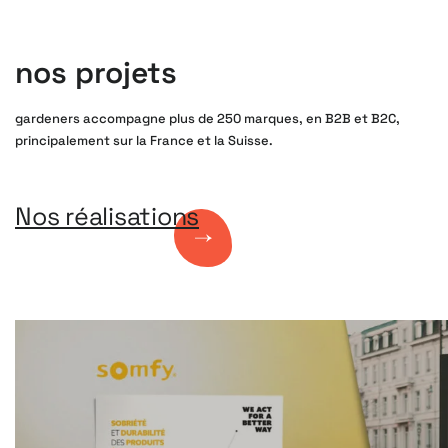
nos projets
gardeners accompagne plus de 250 marques, en B2B et B2C,
principalement sur la France et la Suisse.
Nos réalisations