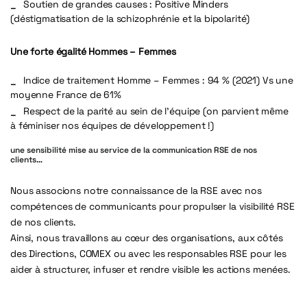
Soutien de grandes causes : Positive Minders
(déstigmatisation de la schizophrénie et la bipolarité)
Une forte égalité Hommes – Femmes
Indice de traitement Homme – Femmes :
94 % (2021) Vs une
moyenne France de 61%
Respect de la parité au sein de l’équipe (on parvient même
à féminiser nos équipes de développement !)
une sensibilité mise au service de la communication RSE de nos
clients…
Nous associons notre connaissance de la RSE avec nos
compétences de communicants pour propulser la visibilité RSE
de nos clients.
Ainsi, nous travaillons au cœur des organisations, aux côtés
des Directions, COMEX ou avec les responsables RSE pour les
aider à structurer, infuser et rendre visible les actions menées.