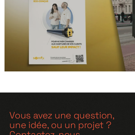
Vous avez une question,
une idée, ou un projet ?
Contactez-nous