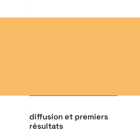
diffusion et premiers
résultats