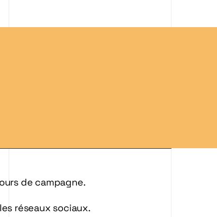
jours de campagne.
les réseaux sociaux.