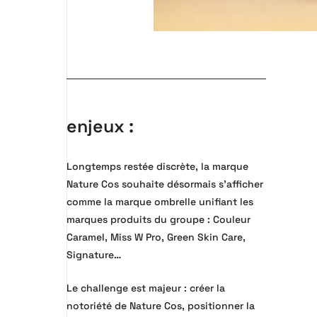
enjeux :
Longtemps restée discrète, la marque
Nature Cos souhaite désormais s’afficher
comme la marque ombrelle unifiant les
marques produits du groupe : Couleur
Caramel, Miss W Pro, Green Skin Care,
Signature…
Le challenge est majeur : créer la
notoriété de Nature Cos, positionner la