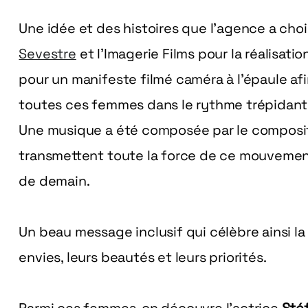
Une idée et des histoires que l’agence a cho
Sevestre
et l’Imagerie Films pour la réalisat
pour un manifeste filmé caméra à l’épaule afin
toutes ces femmes dans le rythme trépidant
Une musique a été composée par le compos
transmettent toute la force de ce mouveme
de demain.
Un beau message inclusif qui célèbre ainsi l
envies, leurs beautés et leurs priorités.