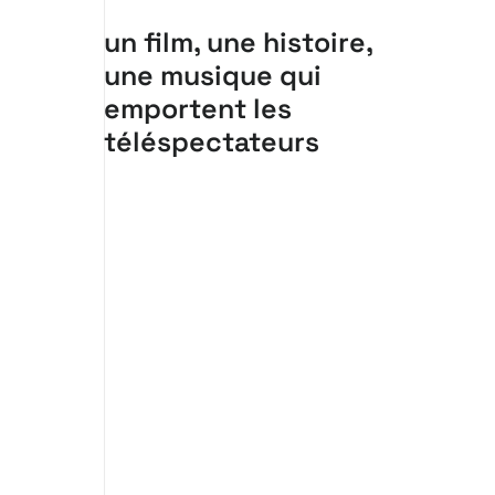
un film, une histoire,
une musique qui
emportent les
téléspectateurs