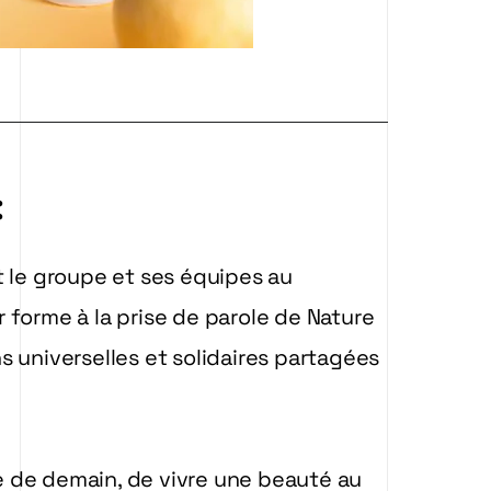
:
t le groupe et ses équipes au
 forme à la prise de parole de Nature
s universelles et solidaires partagées
 de demain, de vivre une beauté au