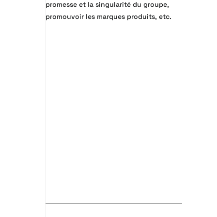
promesse et la singularité du groupe,
promouvoir les marques produits, etc.