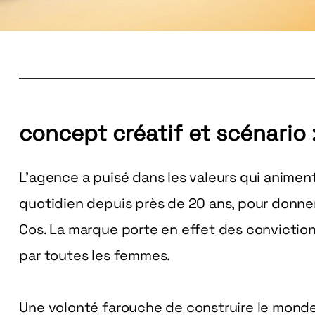
concept créatif et scénario 
L’agence a puisé dans les valeurs qui animen
quotidien depuis près de 20 ans, pour donner
Cos. La marque porte en effet des conviction
par toutes les femmes.
Une volonté farouche de construire le monde