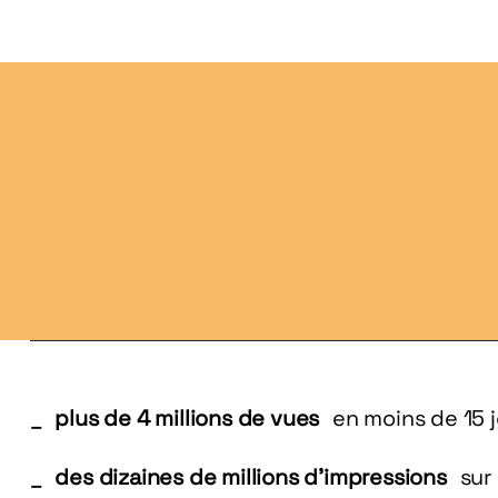
plus de 4 millions de vues
en moins de 15 
des dizaines de millions d’impressions
sur 